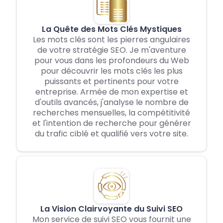
La Quête des Mots Clés Mystiques
Les mots clés sont les pierres angulaires
de votre stratégie SEO. Je m'aventure
pour vous dans les profondeurs du Web
pour découvrir les mots clés les plus
puissants et pertinents pour votre
entreprise. Armée de mon expertise et
d'outils avancés, j'analyse le nombre de
recherches mensuelles, la compétitivité
et l'intention de recherche pour générer
du trafic ciblé et qualifié vers votre site.
La Vision Clairvoyante du Suivi SEO
Mon service de suivi SEO vous fournit une