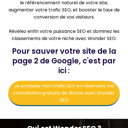
le référencement naturel de votre site,
augmenter votre trafic SEO, et booster le taux de
conversion de vos visiteurs.
Révélez enfin votre puissance SEO et dominez les
classements de votre niche avec Wonder SEO.
Pour sauver votre site de la
page 2 de Google, c'est par
ici :
Je propulse mon trafic SEO en réservant ma
consultation gratuite de 30mns avec Wonder
SEO