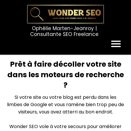
Ophélie Marten-Jeanroy |
Consultante SEO Freelance
Prêt à faire décoller votre site
dans les moteurs de recherche
?
Si votre site ou votre blog est perdu dans les
limbes de Google et vous ramène bien trop peu de
visiteurs, vous avez atterri au bon endroit.
Wonder SEO vole à votre secours pour améliorer