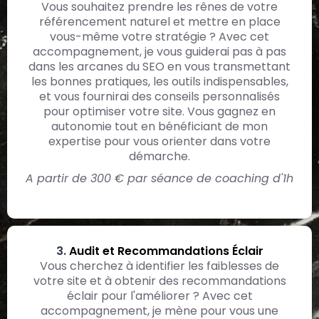
Vous souhaitez prendre les rênes de votre
référencement naturel et mettre en place
vous-même votre stratégie ? Avec cet
accompagnement, je vous guiderai pas à pas
dans les arcanes du SEO en vous transmettant
les bonnes pratiques, les outils indispensables,
et vous fournirai des conseils personnalisés
pour optimiser votre site. Vous gagnez en
autonomie tout en bénéficiant de mon
expertise pour vous orienter dans votre
démarche.
A partir de 300 € par séance de coaching d'1h
3.
Audit et Recommandations Éclair
Vous cherchez à identifier les faiblesses de
votre site et à obtenir des recommandations
éclair pour l'améliorer ? Avec cet
accompagnement, je mène pour vous une