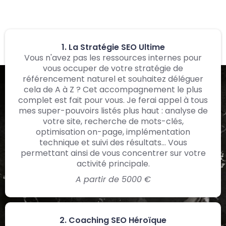
des accompagnements sur mesure en fonction de
vos besoins et votre budget.
1. La Stratégie SEO Ultime
Vous n'avez pas les ressources internes pour
vous occuper de votre stratégie de
référencement naturel et souhaitez déléguer
cela de A à Z ? Cet accompagnement le plus
complet est fait pour vous. Je ferai appel à tous
mes super-pouvoirs listés plus haut : analyse de
votre site, recherche de mots-clés,
optimisation on-page, implémentation
technique et suivi des résultats... Vous
permettant ainsi de vous concentrer sur votre
activité principale.
A partir de 5000 €
2. Coaching SEO Héroïque