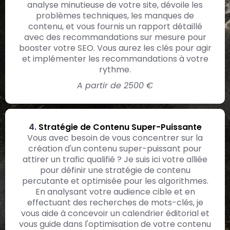
analyse minutieuse de votre site, dévoile les
problèmes techniques, les manques de
contenu, et vous fournis un rapport détaillé
avec des recommandations sur mesure pour
booster votre SEO. Vous aurez les clés pour agir
et implémenter les recommandations à votre
rythme.
A partir de 2500 €
4.
Stratégie de Contenu Super-Puissante
Vous avec besoin de vous concentrer sur la
création d'un contenu super-puissant pour
attirer un trafic qualifié ? Je suis ici votre alliée
pour définir une stratégie de contenu
percutante et optimisée pour les algorithmes.
En analysant votre audience cible et en
effectuant des recherches de mots-clés, je
vous aide à concevoir un calendrier éditorial et
vous guide dans l'optimisation de votre contenu