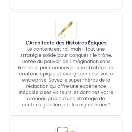
L'Architecte des Histoires Épiques
Le contenu est roi, mais il faut une
stratégie solide pour conquérir le trône.
Dotée du pouvoir de l'imagination sans
limites, je peux concevoir une stratégie de
contenu épique et evergreen pour votre
entreprise. Soyez le super-héros de la
rédaction qui offre une expérience
inégalée à ses visiteurs, et dominez votre
créneau grâce à une stratégie de
contenu glorifiée par les algorithmes.*