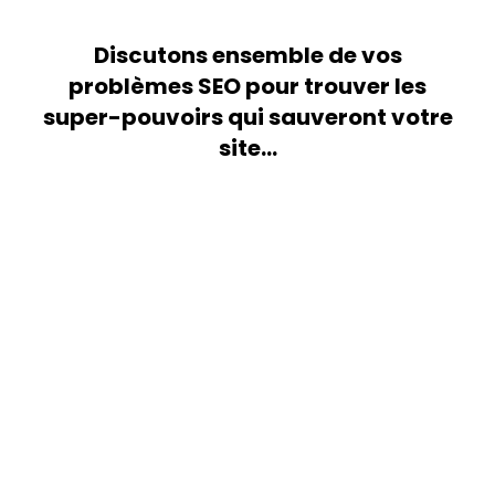
Discutons ensemble de vos
problèmes SEO pour trouver les
super-pouvoirs qui sauveront votre
site...