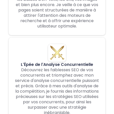
et bien plus encore. Je veille à ce que vos
pages soient structurées de manière à
attirer l'attention des moteurs de
recherche et à offrir une expérience
utilisateur optimale.
L'Épée de l'Analyse Concurrentielle
Découvrez les faiblesses SEO de vos
concurrents et triomphez avec mon
service d'analyse concurrentielle puissant
et précis. Grâce à mes outils d'analyse de
la compétition, je fournis des informations
précieuses sur les stratégies SEO utilisées
par vos concurrents, pour ainsi les
surpasser avec une stratégie
inébranlable.