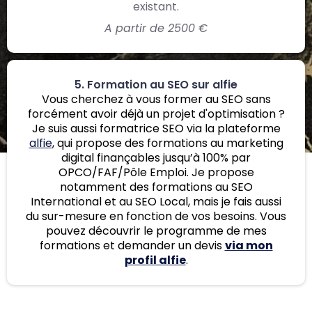
existant.
A partir de 2500 €
5. Formation au SEO sur alfie
Vous cherchez à vous former au SEO sans
forcément avoir déjà un projet d'optimisation ?
Je suis aussi formatrice SEO via la plateforme
alfie
, qui propose des formations au marketing
digital finançables jusqu’à 100% par
OPCO/FAF/Pôle Emploi. Je propose
notamment des formations au SEO
International et au SEO Local, mais je fais aussi
du sur-mesure en fonction de vos besoins. Vous
pouvez découvrir le programme de mes
formations et demander un devis
via mon
profil alfie
.