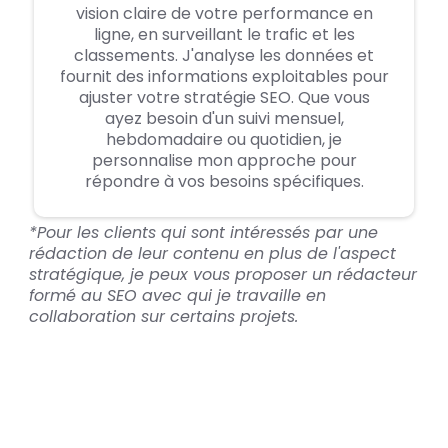
vision claire de votre performance en
ligne, en surveillant le trafic et les
classements. J'analyse les données et
fournit des informations exploitables pour
ajuster votre stratégie SEO. Que vous
ayez besoin d'un suivi mensuel,
hebdomadaire ou quotidien, je
personnalise mon approche pour
répondre à vos besoins spécifiques.
*Pour les clients qui sont intéressés par une
rédaction de leur contenu en plus de l'aspect
stratégique, je peux vous proposer un rédacteur
formé au SEO avec qui je travaille en
collaboration sur certains projets.
Comment pouvons-nous faire
équipe ?
Parce que chaque projet est unique, je vous propose